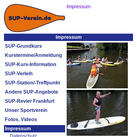
Impressum
Impressum
SUP-Grundkurs
Kurstermine/Anmeldung
SUP-Kurs-Information
SUP-Verleih
SUP-Station/-Treffpunkt
Andere SUP-Angebote
SUP-Revier Frankfurt
Unser Sportverein
Fotos, Videos
Impressum
Datenschutz